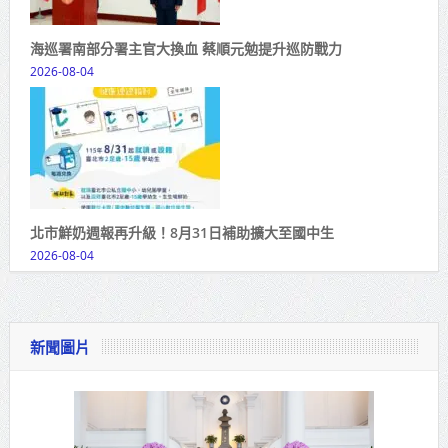
海巡署南部分署主官大換血 蔡順元勉提升巡防戰力
2026-08-04
北市鮮奶週報再升級！8月31日補助擴大至國中生
2026-08-04
新聞圖片