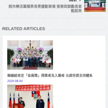
Next
桃市樂活重陽季長青運動登場 張善政鼓勵長者
動起來
RELATED ARTICLES
賴總統肯定「金唐獎」得獎者及入圍者 允諾完善支持體系
2026-08-04