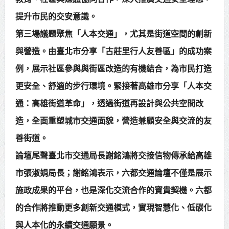
提升市民的交安意識。
第三場議題聚焦「人本交通」，尤其是街道空間的創新
與營造。由臺北市分享「古莊里行人友善區」的成功案
例，展示社區參與與街區改造的有機結合，為市民打造
更安全、舒適的步行環境。緊接著高雄市分享「人本交
通：高雄街道革命」，透過街道再設計與公共空間改
造，全面重塑城市交通面貌，營造兼顧安全與交流的友
善街道。
論壇尾聲臺北市交通局長謝銘鴻將交接信物傳承給高雄
市張淑娟局長；謝銘鴻表示，六都交通論壇不僅是展示
施政成果的平台，也是深化交流合作的寶貴契機。六都
的合作將推動更多創新交通模式，實現智慧化、低碳化
與人本化的永續交通願景。