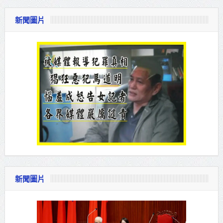
新聞圖片
新聞圖片