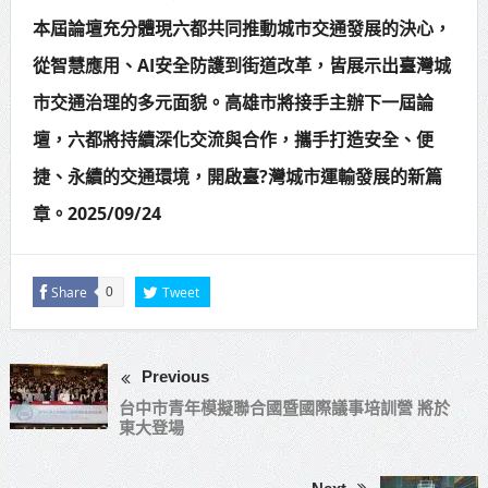
本屆論壇充分體現六都共同推動城市交通發展的決心，
從智慧應用、AI安全防護到街道改革，皆展示出臺灣城
市交通治理的多元面貌。高雄市將接手主辦下一屆論
壇，六都將持續深化交流與合作，攜手打造安全、便
捷、永續的交通環境，開啟臺?灣城市運輸發展的新篇
章。2025/09/24
Share
Tweet
0
Previous
台中市青年模擬聯合國暨國際議事培訓營 將於
東大登場