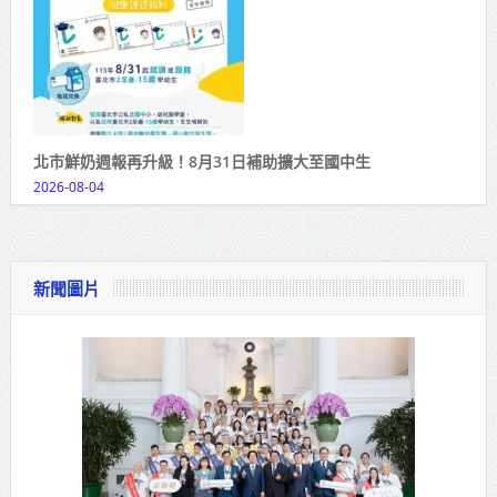
北市鮮奶週報再升級！8月31日補助擴大至國中生
2026-08-04
新聞圖片