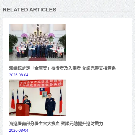
RELATED ARTICLES
賴總統肯定「金唐獎」得獎者及入圍者 允諾完善支持體系
2026-08-04
海巡署南部分署主官大換血 蔡順元勉提升巡防戰力
2026-08-04