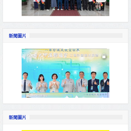
新聞圖片
新聞圖片