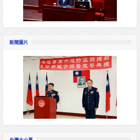
新聞圖片
台灣大小事