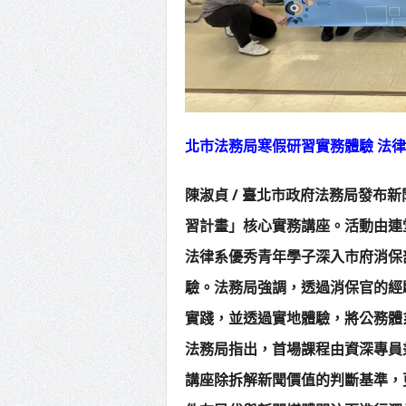
北市法務局寒假研習實務體驗 法
陳淑貞 / 臺北市政府法務局發布
習計畫」核心實務講座。活動由連
法律系優秀青年學子深入市府消保
驗。法務局強調，透過消保官的經
實踐，並透過實地體驗，將公務體
法務局指出，首場課程由資深專員
講座除拆解新聞價值的判斷基準，