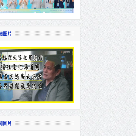
聞圖片
聞圖片