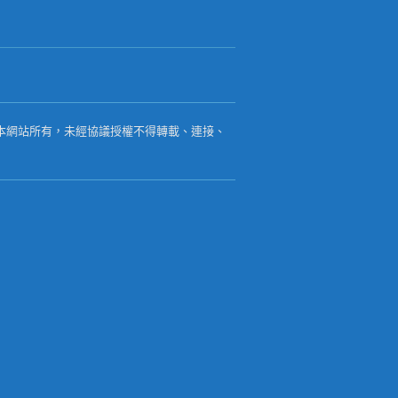
本網站所有，未經協議授權不得轉載、連接、