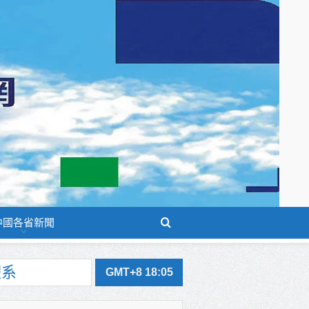
中國各省新聞
GMT+8 18:05