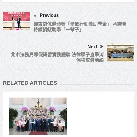
Previous
鍾東錦伉儷頒發「愛鄉行動獎助學金」 承諾會
持續捐錢助學「一輩子」
Next
北市法務局寒假研習實務體驗 法律學子直擊消
保稽查最前線
RELATED ARTICLES