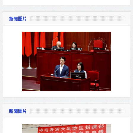
新聞圖片
新聞圖片