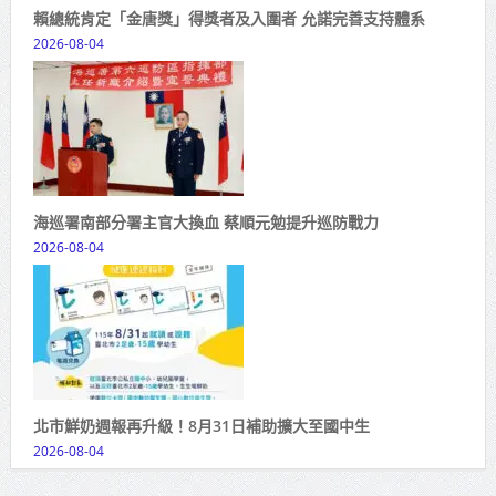
賴總統肯定「金唐獎」得獎者及入圍者 允諾完善支持體系
2026-08-04
海巡署南部分署主官大換血 蔡順元勉提升巡防戰力
2026-08-04
北市鮮奶週報再升級！8月31日補助擴大至國中生
2026-08-04