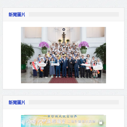
新聞圖片
新聞圖片