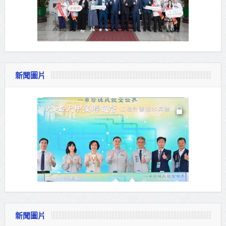
新聞圖片
新聞圖片