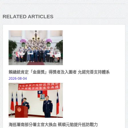
RELATED ARTICLES
賴總統肯定「金唐獎」得獎者及入圍者 允諾完善支持體系
2026-08-04
海巡署南部分署主官大換血 蔡順元勉提升巡防戰力