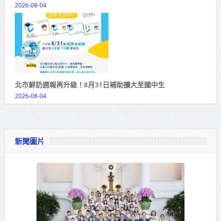
2026-08-04
北市鮮奶週報再升級！8月31日補助擴大至國中生
2026-08-04
新聞圖片