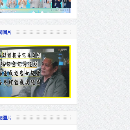
聞圖片
聞圖片