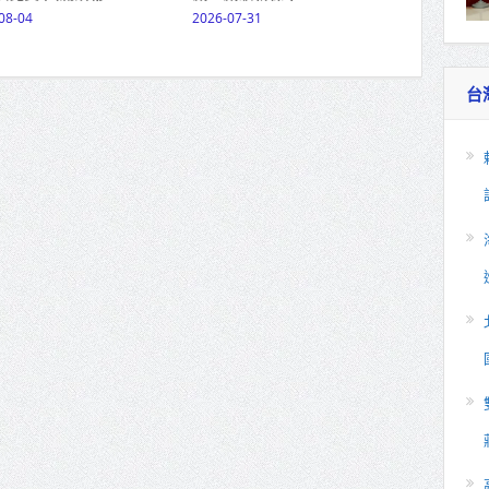
08-04
2026-07-31
台