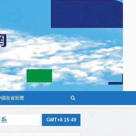
中國各省新聞
GMT+8 15:49