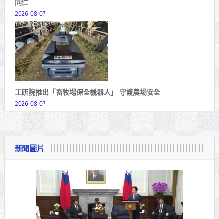
同仁
2026-08-07
工研院推出「畜牧場保全機器人」 守護農場安全
2026-08-07
新聞圖片