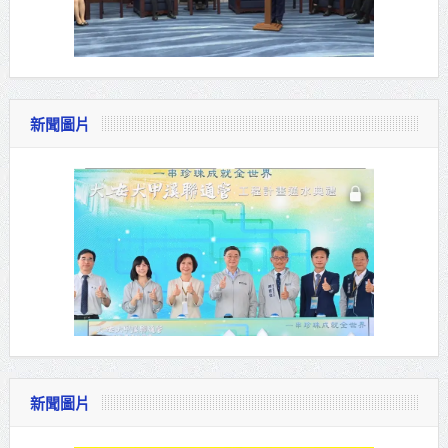
新聞圖片
新聞圖片