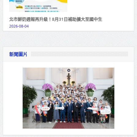
北市鮮奶週報再升級！8月31日補助擴大至國中生
2026-08-04
新聞圖片