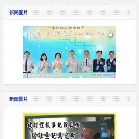
新聞圖片
新聞圖片