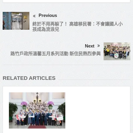
Previous
終於不用再躲了！ 高雄移民署：不會讓國人小
孩成為流浪兒
Next
路竹戶政所溫馨五月系列活動 新住民熱烈參與
RELATED ARTICLES