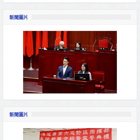
新聞圖片
新聞圖片