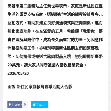
高雄市第二服務站主任黃世華表示，家庭是新住民在臺
生活的重要支持系統，透過貼近生活的課程設計與多元
互動方式，有助於建立良好溝通模式與正向關係，進而
強化家庭功能。在充滿愛的五月，希離讓「我愛你」落
實在理解與陪伴中，成為長久而堅定的力量。另因應非
洲豬瘟防疫工作，亦特別呼籲新住民朋友們如返鄉過
節，切勿攜帶或寄送含豬肉製品入境，初犯即罰新臺幣
20萬元，請大家共同守護國內畜牧產業安全。
2026/05/20
圖說:新住民家庭教育宣導活動大合影
Share
Tweet
0