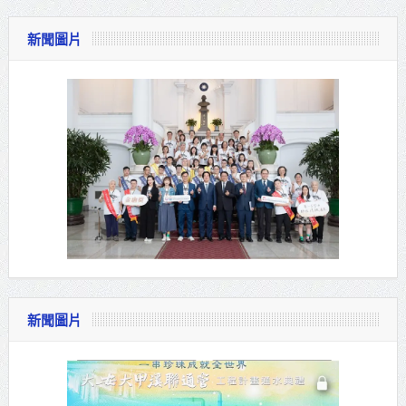
新聞圖片
新聞圖片