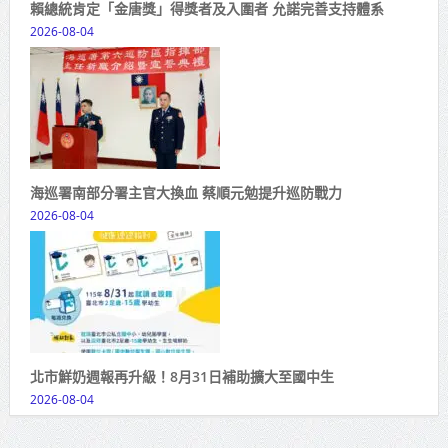
賴總統肯定「金唐獎」得獎者及入圍者 允諾完善支持體系
2026-08-04
海巡署南部分署主官大換血 蔡順元勉提升巡防戰力
2026-08-04
北市鮮奶週報再升級！8月31日補助擴大至國中生
2026-08-04