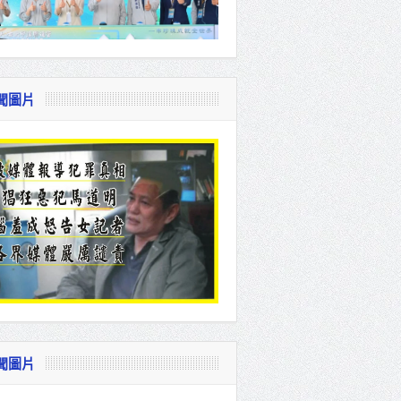
聞圖片
聞圖片