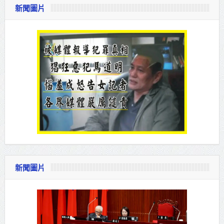
新聞圖片
新聞圖片