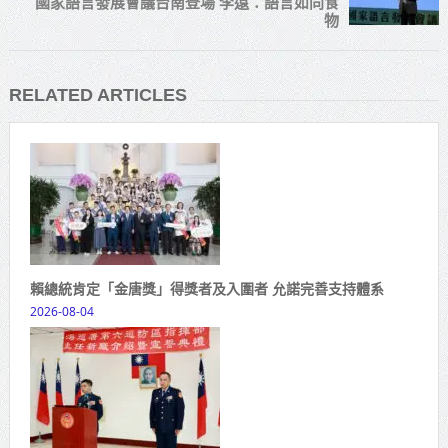
國家語言發展會議台南登場 李遠：語言如同食
物
RELATED ARTICLES
賴總統肯定「金唐獎」得獎者及入圍者 允諾完善支持體系
2026-08-04