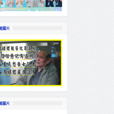
聞圖片
聞圖片