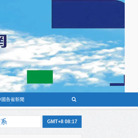
中國各省新聞
GMT+8 08:17