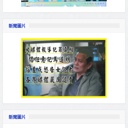
新聞圖片
新聞圖片