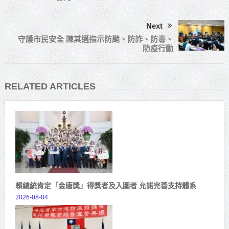
Next
守護市民安全 陳其邁指示防颱、防詐、防毒、
防疫行動
RELATED ARTICLES
賴總統肯定「金唐獎」得獎者及入圍者 允諾完善支持體系
2026-08-04