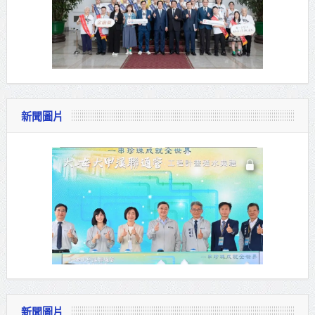
新聞圖片
新聞圖片