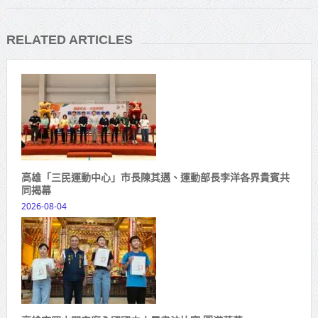
RELATED ARTICLES
高雄「三民運動中心」市長陳其邁、運動部長李洋各界貴賓共
同揭幕
2026-08-04