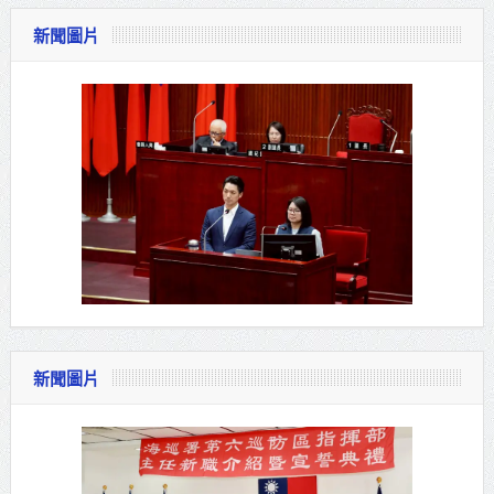
新聞圖片
新聞圖片