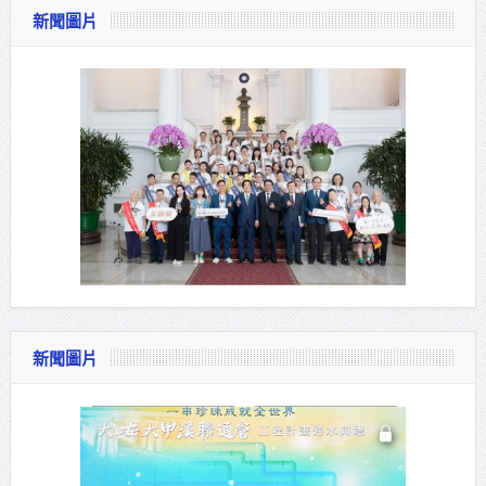
新聞圖片
新聞圖片