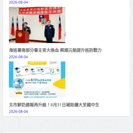
2026-08-04
海巡署南部分署主官大換血 蔡順元勉提升巡防戰力
2026-08-04
北市鮮奶週報再升級！8月31日補助擴大至國中生
2026-08-04