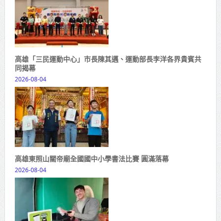
高雄「三民運動中心」市長陳其邁、運動部長李洋各界貴賓共
同揭幕
2026-08-04
高雄東照山關帝廟全國國中小學書法比賽 圓滿落幕
2026-08-04