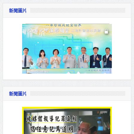
新聞圖片
新聞圖片