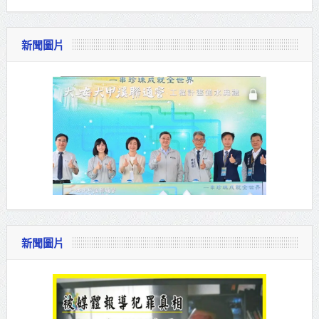
新聞圖片
新聞圖片