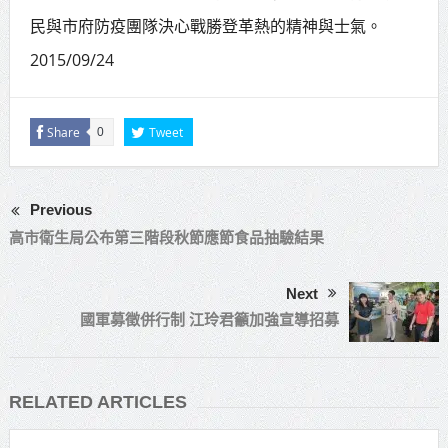
民與市府防疫團隊決心戰勝登革熱的精神與士氣。
2015/09/24
Share
Tweet
0
Previous
高市衛生局公布第三階段秋節應節食品抽驗結果
Next
國軍募徵併行制 江玲君籲加強宣導招募
RELATED ARTICLES