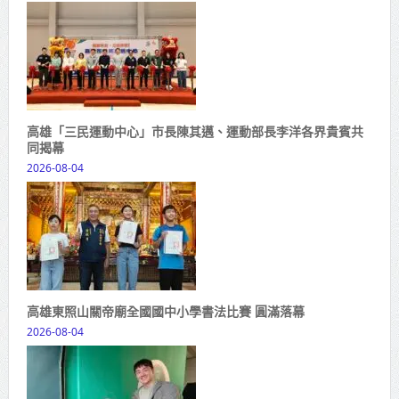
高雄「三民運動中心」市長陳其邁、運動部長李洋各界貴賓共
同揭幕
2026-08-04
高雄東照山關帝廟全國國中小學書法比賽 圓滿落幕
2026-08-04