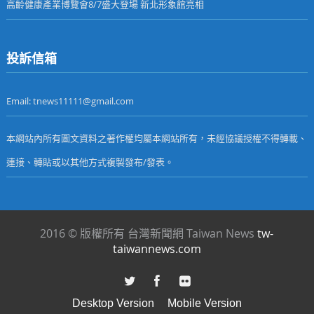
高齡健康產業博覽會8/7盛大登場 新北形象館亮相
投訴信箱
Email: tnews11111@gmail.com
本網站內所有圖文資料之著作權均屬本網站所有，未經協議授權不得轉載、
連接、轉貼或以其他方式複製發布/發表。
2016 © 版權所有 台灣新聞網 Taiwan News
tw-
taiwannews.com
Desktop Version
Mobile Version