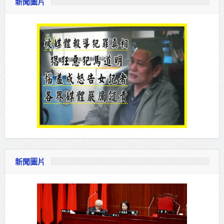
新聞圖片
新聞圖片