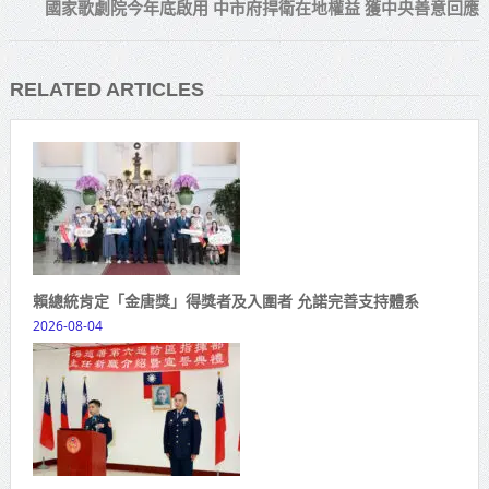
國家歌劇院今年底啟用 中市府捍衛在地權益 獲中央善意回應
RELATED ARTICLES
賴總統肯定「金唐獎」得獎者及入圍者 允諾完善支持體系
2026-08-04