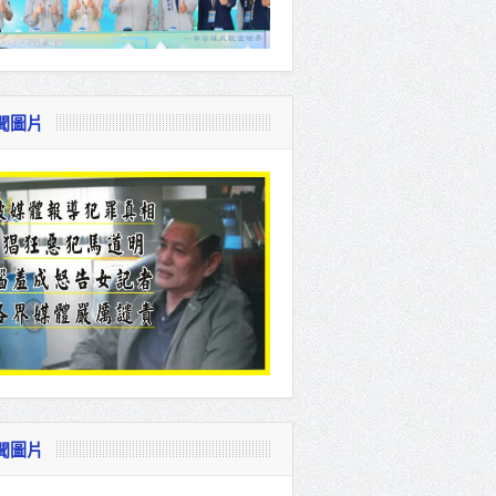
聞圖片
聞圖片