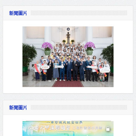
新聞圖片
新聞圖片