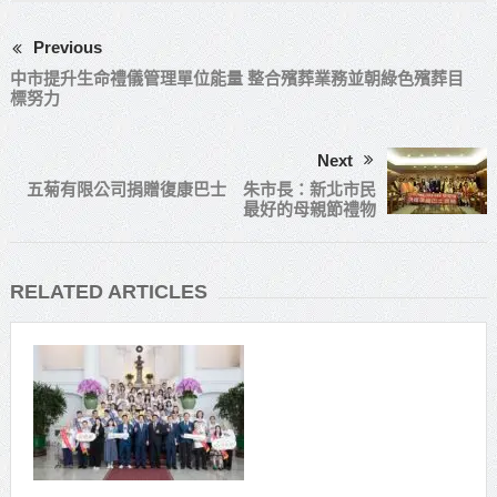
Previous
中市提升生命禮儀管理單位能量 整合殯葬業務並朝綠色殯葬目
標努力
Next
五菊有限公司捐贈復康巴士 朱市長：新北市民
最好的母親節禮物
RELATED ARTICLES