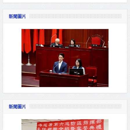
新聞圖片
新聞圖片