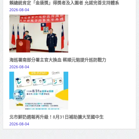
賴總統肯定「金唐獎」得獎者及入圍者 允諾完善支持體系
2026-08-04
海巡署南部分署主官大換血 蔡順元勉提升巡防戰力
2026-08-04
北市鮮奶週報再升級！8月31日補助擴大至國中生
2026-08-04