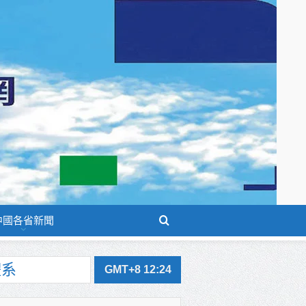
中國各省新聞
體系
GMT+8 12:24