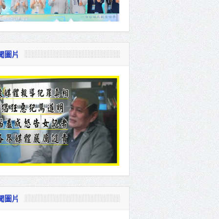
聞圖片
聞圖片