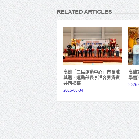
RELATED ARTICLES
高雄「三民運動中心」市長陳
高雄
其邁、運動部長李洋各界貴賓
學書
共同揭幕
2026-
2026-08-04