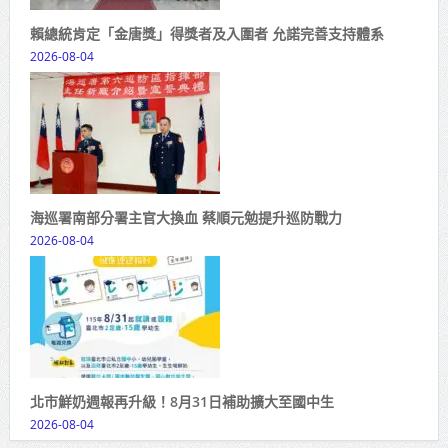
賴總統肯定「金唐獎」得獎者及入圍者 允諾完善支持體系
2026-08-04
海巡署南部分署主官大換血 蔡順元勉提升巡防戰力
2026-08-04
北市鮮奶週報再升級！8月31日補助擴大至國中生
2026-08-04