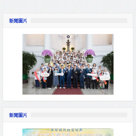
新聞圖片
新聞圖片