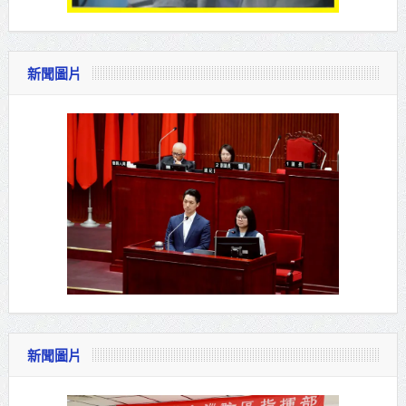
新聞圖片
新聞圖片