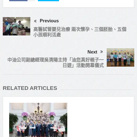
Previous
高醫試管嬰兒治療 兩次懷孕、三個胚胎、五個
小孩順利活產
Next
中油公司副總經理吳清陽主持「油您真好親子一
日遊」活動開幕儀式
RELATED ARTICLES