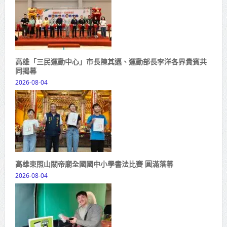
高雄「三民運動中心」市長陳其邁、運動部長李洋各界貴賓共
同揭幕
2026-08-04
高雄東照山關帝廟全國國中小學書法比賽 圓滿落幕
2026-08-04