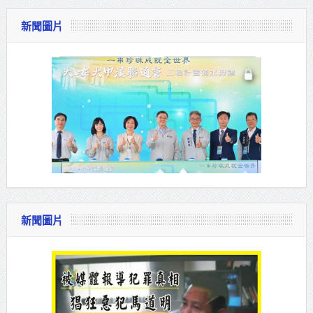
新聞圖片
新聞圖片