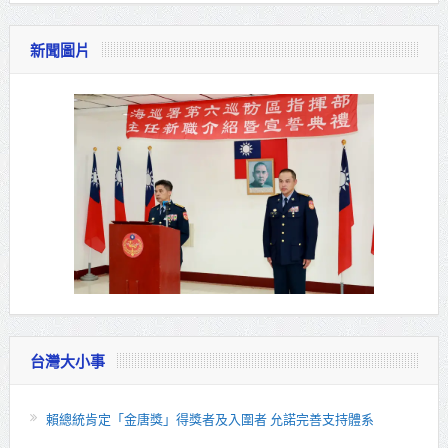
新聞圖片
台灣大小事
賴總統肯定「金唐獎」得獎者及入圍者 允諾完善支持體系