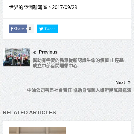
世界的亞洲新灣區。2017/09/29
Share
Tweet
0
Previous
幫助有需要的民眾從新認識生命的價值 山達基
成立中部首間理想中心
Next
中油公司善盡社會責任 協助身障藝人舉辦民謠風巡演
RELATED ARTICLES