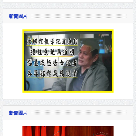
新聞圖片
新聞圖片