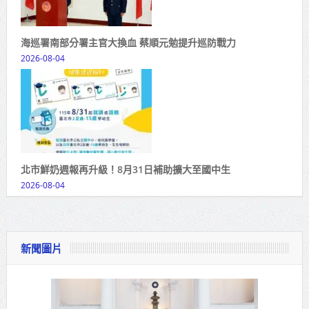
海巡署南部分署主官大換血 蔡順元勉提升巡防戰力
2026-08-04
北市鮮奶週報再升級！8月31日補助擴大至國中生
2026-08-04
新聞圖片