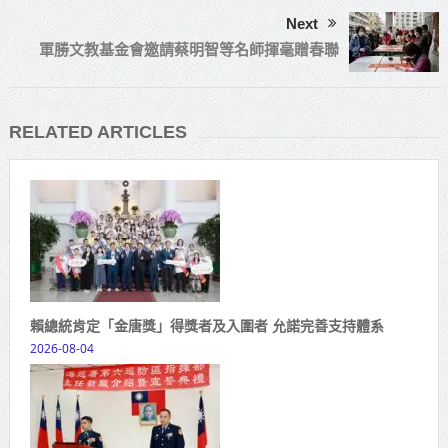
Next
軍勝文教基金會邀請蔡明智等名師揮毫贈春聯
RELATED ARTICLES
賴總統肯定「金唐獎」得獎者及入圍者 允諾完善支持體系
2026-08-04