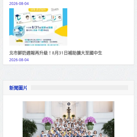
2026-08-04
北市鮮奶週報再升級！8月31日補助擴大至國中生
2026-08-04
新聞圖片