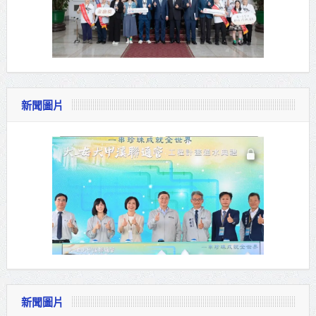
新聞圖片
新聞圖片