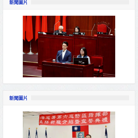
新聞圖片
新聞圖片