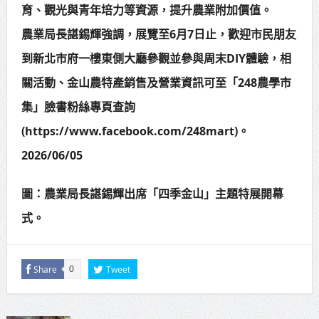
育、觀光與青年培力等資源，提升農業附加價值。
農業局長諶錫輝強調，展覽至6月7日止，歡迎市民朋友
到新北市府一樓東側大廳參觀並參與周末DIY體驗，相
關活動、金山農特產銷售及營業資訊可至「248農學市
集」臉書粉絲專頁查詢
(https://www.facebook.com/248mart)。
2026/06/05
圖：農業局長諶錫輝出席「四季金山」主題特展開幕
式。
Share
Tweet
0