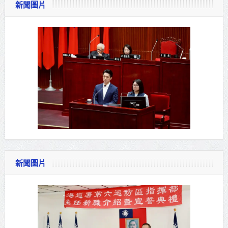
新聞圖片
新聞圖片