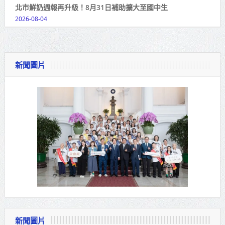
北市鮮奶週報再升級！8月31日補助擴大至國中生
2026-08-04
新聞圖片
新聞圖片