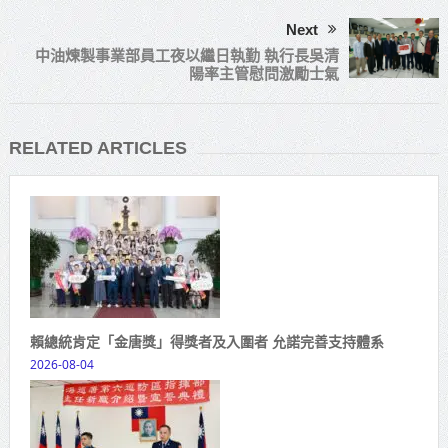
Next
中油煉製事業部員工夜以繼日執勤 執行長吳清
陽率主管慰問激勵士氣
RELATED ARTICLES
賴總統肯定「金唐獎」得獎者及入圍者 允諾完善支持體系
2026-08-04