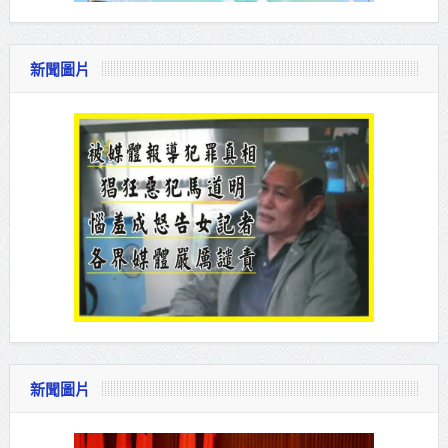
新聞圖片
新聞圖片