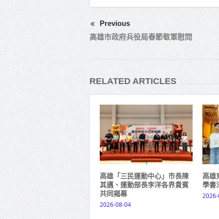
Previous
高雄市政府兵役局春節敬軍慰問
RELATED ARTICLES
高雄「三民運動中心」市長陳
高雄
其邁、運動部長李洋各界貴賓
學書
共同揭幕
2026-
2026-08-04