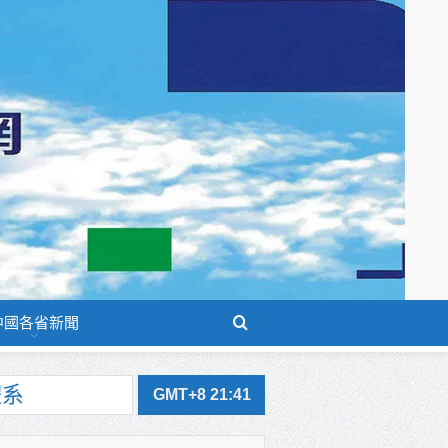
中國各省新聞
GMT+8 21:41