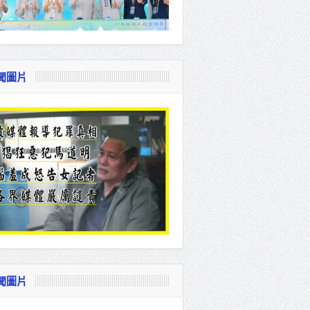
聞圖片
聞圖片