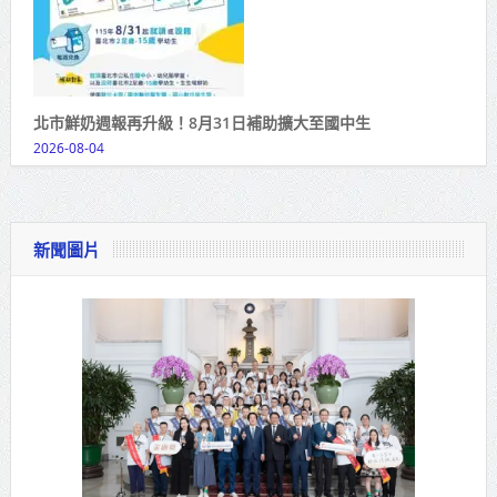
北市鮮奶週報再升級！8月31日補助擴大至國中生
2026-08-04
新聞圖片