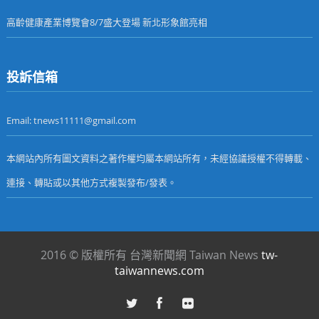
高齡健康產業博覽會8/7盛大登場 新北形象館亮相
投訴信箱
Email: tnews11111@gmail.com
本網站內所有圖文資料之著作權均屬本網站所有，未經協議授權不得轉載、
連接、轉貼或以其他方式複製發布/發表。
2016 © 版權所有 台灣新聞網 Taiwan News
tw-
taiwannews.com