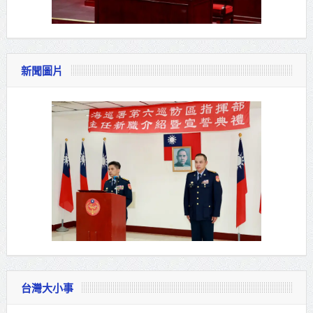
新聞圖片
台灣大小事