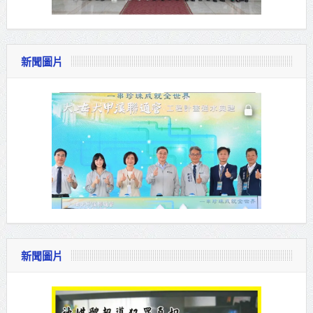
新聞圖片
新聞圖片