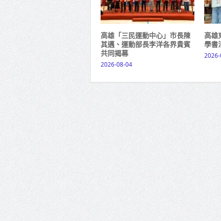
高雄「三民運動中心」市長陳
高雄
其邁、運動部長李洋各界貴賓
學書
共同揭幕
2026-
2026-08-04