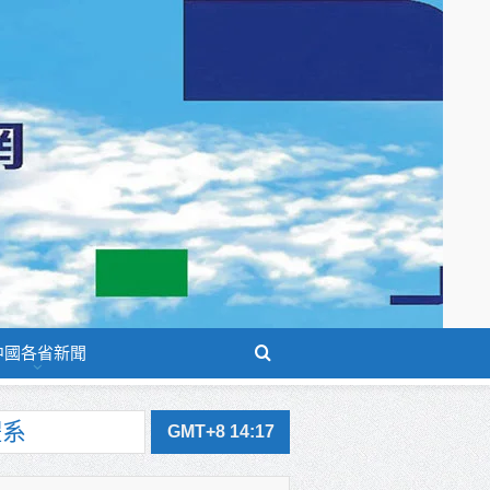
中國各省新聞
GMT+8 14:17