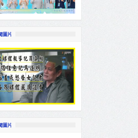
聞圖片
聞圖片