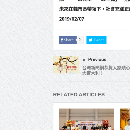
未來在韓市長帶領下，社會充滿正
2019/02/07
Share
Tweet
0
Previous
台灣新聞網恭賀大家順心
大吉大利！
RELATED ARTICLES