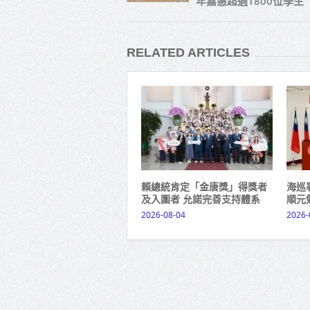
年嘉惠超過1800位學生
RELATED ARTICLES
賴總統肯定「金唐獎」得獎者
海巡
及入圍者 允諾完善支持體系
順元
2026-08-04
2026-