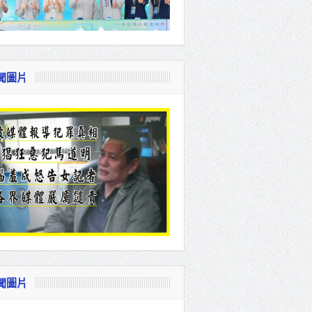
聞圖片
聞圖片