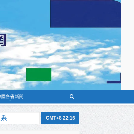
中國各省新聞
GMT+8 22:16